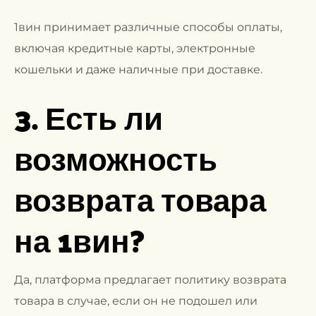
1вин принимает различные способы оплаты,
включая кредитные карты, электронные
кошельки и даже наличные при доставке.
3. Есть ли
возможность
возврата товара
на 1вин?
Да, платформа предлагает политику возврата
товара в случае, если он не подошел или