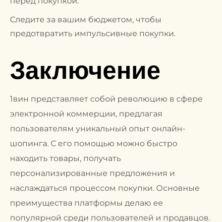
перед покупкой.
Следите за вашим бюджетом, чтобы
предотвратить импульсивные покупки.
Заключение
1вин представляет собой революцию в сфере
электронной коммерции, предлагая
пользователям уникальный опыт онлайн-
шопинга. С его помощью можно быстро
находить товары, получать
персонализированные предложения и
наслаждаться процессом покупки. Основные
преимущества платформы делаю ее
популярной среди пользователей и продавцов.