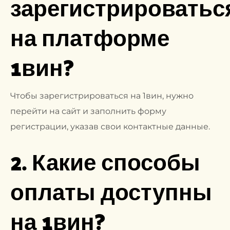
зарегистрироватьс
на платформе
1вин?
Чтобы зарегистрироваться на 1вин, нужно
перейти на сайт и заполнить форму
регистрации, указав свои контактные данные.
2. Какие способы
оплаты доступны
на 1вин?