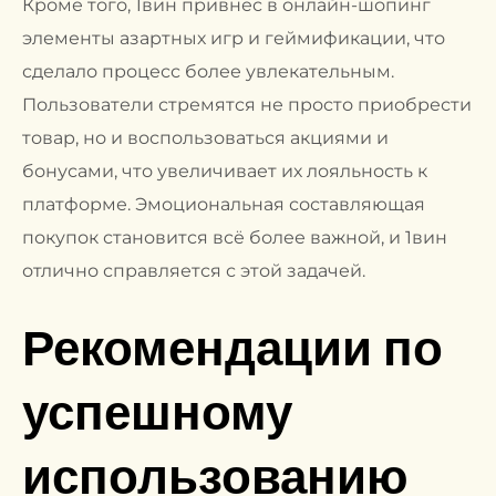
Кроме того, 1вин привнес в онлайн-шопинг
элементы азартных игр и геймификации, что
сделало процесс более увлекательным.
Пользователи стремятся не просто приобрести
товар, но и воспользоваться акциями и
бонусами, что увеличивает их лояльность к
платформе. Эмоциональная составляющая
покупок становится всё более важной, и 1вин
отлично справляется с этой задачей.
Рекомендации по
успешному
использованию