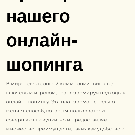
нашего
онлайн-
шопинга
В мире электронной коммерции 1вин стал
ключевым игроком, трансформируя подходы к
онлайн-шопингу. Эта платформа не только
меняет способ, которым пользователи
совершают покупки, но и предоставляет
множество преимуществ, таких как удобство и