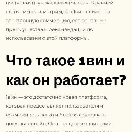
доступность уникальных товаров. В данной
статье мы рассмотрим, как 1вин влияет на
электронную коммерцию, его основные
преимущества и рекомендации по
использованию этой платформы.
Что такое 1вин и
как он работает?
1вин — это достаточно новая платформа,
которая предоставляет пользователям
возможность легко и быстро совершать
покупки онлайн. Она предлагает широкий