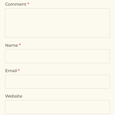
Comment
*
Name
*
Email
*
Website