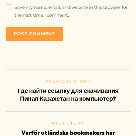
Save my name, email, and website in this browser for
the next time I comment.
PREVIOUS STORY
Где найти ссылку для скачивания
Пинап Казахстан на компьютер?
NEXT STORY
Varför utländska bookmakers har