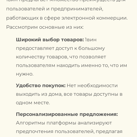
пользователей и предпринимателей,
работающих в сфере электронной коммерции.
Рассмотрим основные из них:
Широкий выбор товаров:
1вин
предоставляет доступ к большому
количеству товаров, что позволяет
пользователям находить именно то, что им
нужно.
Удобство покупок:
Нет необходимости
выходить из дома, все товары доступны в
одном месте.
Персонализированные предложения:
Алгоритмы платформы анализируют
предпочтения пользователей, предлагая