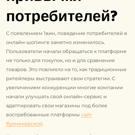
потребителей?
С появлением 1вин, поведение потребителей в
онлайн-шопинге заметно изменилось.
Пользователи начали обращаться к платформе
не только для покупок, но и для сравнения
товаров. Это повлияло на то, как традиционные
ритейлеры выстраивают свои стратегии. С
увеличением конкуренции многие компании
начали улучшать свой онлайн-сервис и
адаптировать свои магазины под более
востребованные платформы
сайт
букмекерской
.