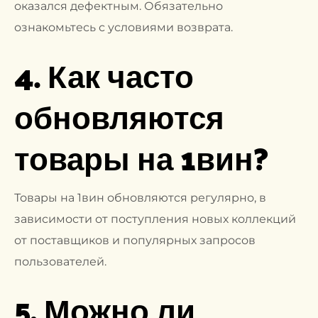
оказался дефектным. Обязательно
ознакомьтесь с условиями возврата.
4. Как часто
обновляются
товары на 1вин?
Товары на 1вин обновляются регулярно, в
зависимости от поступления новых коллекций
от поставщиков и популярных запросов
пользователей.
5. Можно ли