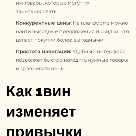
им товары, которые могут их
заинтересовать.
Конкурентные цены:
На платформе можно
найти выгодные предложения и скидки, что
делает покупки более выгодными.
Простота навигации:
Удобный интерфейс
позволяет быстро находить нужные товары
и сравнивать цены.
Как 1вин
изменяет
привычки