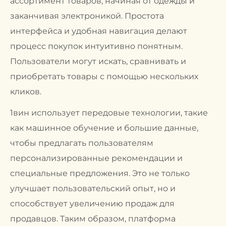
ассортимент товаров, начиная от одежды и
заканчивая электроникой. Простота
интерфейса и удобная навигация делают
процесс покупок интуитивно понятным.
Пользователи могут искать, сравнивать и
приобретать товары с помощью нескольких
кликов.
1вин использует передовые технологии, такие
как машинное обучение и большие данные,
чтобы предлагать пользователям
персонализированные рекомендации и
специальные предложения. Это не только
улучшает пользовательский опыт, но и
способствует увеличению продаж для
продавцов. Таким образом, платформа