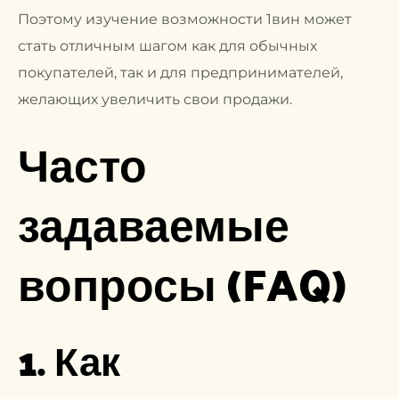
Поэтому изучение возможности 1вин может
стать отличным шагом как для обычных
покупателей, так и для предпринимателей,
желающих увеличить свои продажи.
Часто
задаваемые
вопросы (FAQ)
1. Как