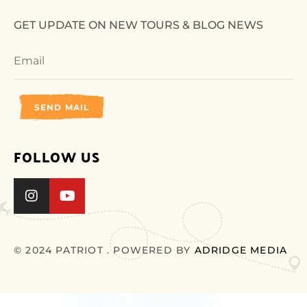
GET UPDATE ON NEW TOURS & BLOG NEWS
SEND MAIL
FOLLOW US
© 2024 PATRIOT . POWERED BY
ADRIDGE MEDIA