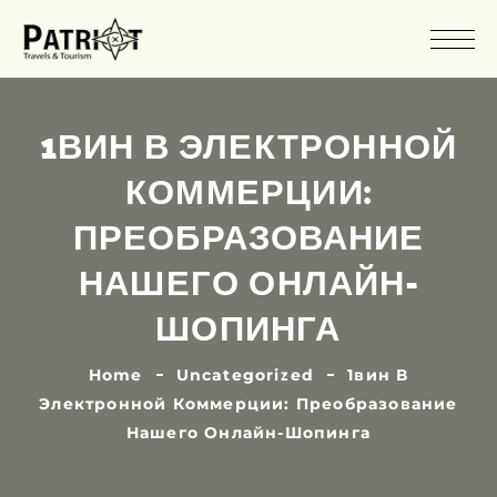
1ВИН В ЭЛЕКТРОННОЙ
КОММЕРЦИИ:
ПРЕОБРАЗОВАНИЕ
НАШЕГО ОНЛАЙН-
ШОПИНГА
Home
Uncategorized
1вин В
Электронной Коммерции: Преобразование
Нашего Онлайн-Шопинга