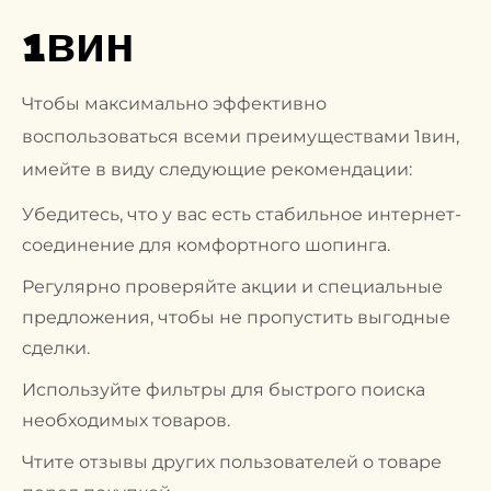
1вин
Чтобы максимально эффективно
воспользоваться всеми преимуществами 1вин,
имейте в виду следующие рекомендации:
Убедитесь, что у вас есть стабильное интернет-
соединение для комфортного шопинга.
Регулярно проверяйте акции и специальные
предложения, чтобы не пропустить выгодные
сделки.
Используйте фильтры для быстрого поиска
необходимых товаров.
Чтите отзывы других пользователей о товаре