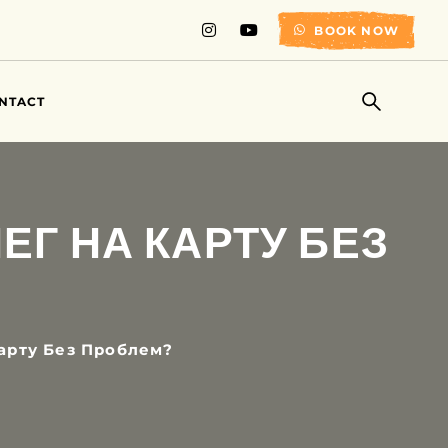
BOOK NOW
NTACT
ЕГ НА КАРТУ БЕЗ
арту Без Проблем?