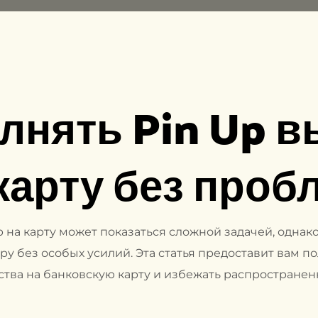
лнять Pin Up 
 карту без проб
 на карту может показаться сложной задачей, однако
у без особых усилий. Эта статья предоставит вам п
ства на банковскую карту и избежать распространен