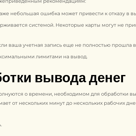
нижеприведенным рекомендациям:
аже небольшая ошибка может привести к отказу в в
ерживается системой. Некоторые карты могут не пр
если ваша учетная запись еще не полностью прошла
ксимальными лимитами на вывод.
отки вывода денег
олнуются о времени, необходимом для обработки вы
мает от нескольких минут до нескольких рабочих дней
.