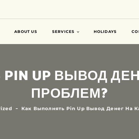
ABOUT US
SERVICES
HOLIDAYS
CO
VISA
PIN UP ВЫВОД ДЕН
AIR TICKETS
TRAVEL INSURANCE
ПРОБЛЕМ?
ATTESTATIONS
ized
Как Выполнять Pin Up Вывод Денег На К