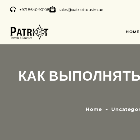
+971 5640 90108
sales@patriottousim.ae
HOME
КАК ВЫПОЛНЯТЬ 
Home
Uncategor