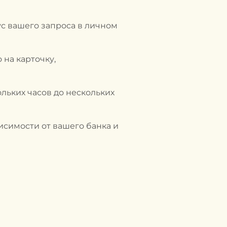
с вашего запроса в личном
 на карточку,
льких часов до нескольких
исимости от вашего банка и