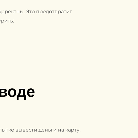
орректны. Это предотвратит
рить:
ыводе
ытке вывести деньги на карту.