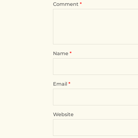
Comment
*
Name
*
Email
*
Website