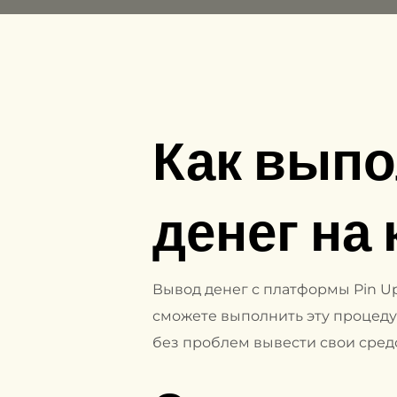
Как выпо
денег на
Вывод денег с платформы Pin Up
сможете выполнить эту процедур
без проблем вывести свои сред