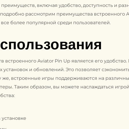
преимуществ, включая удобство, доступность и раз
 подробно рассмотрим преимущества встроенного Avi
 все более популярной среди пользователей.
использования
встроенного Aviator Pin Up является его удобство.
х установок и обновлений. Это позволяет сэкономить
у же, встроенные игры поддерживаются на различны
еры. Таким образом, вы можете наслаждаться игрой
бства:
 установке