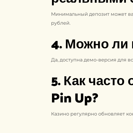
Минимальный депозит может варь
рублей.
4. Можно ли
Да, доступна демо-версия для в
5. Как часто
Pin Up?
Казино регулярно обновляет ко