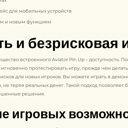
мах
йс для мобильных устройств
ям и новым функциям
ь и безрисковая 
ство встроенного Aviator Pin Up – доступность. По
 мгновенно протестировать игру, прежде чем делать
исков для новых игроков. Вы можете играть в демо
, не теряя реальных денег. Такой подход позволяет 
вешенные решения.
е игровых возможн