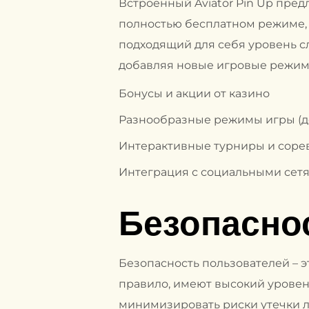
Встроенный Aviator Pin Up пред
полностью бесплатном режиме, 
подходящий для себя уровень с
добавляя новые игровые режим
Бонусы и акции от казино
Разнообразные режимы игры (де
Интерактивные турниры и соре
Интеграция с социальными сетя
Безопасно
Безопасность пользователей – э
правило, имеют высокий уровен
минимизировать риски утечки 