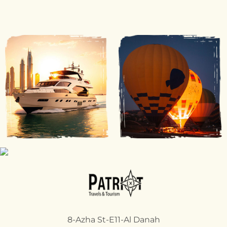
8-Azha St-E11-Al Danah