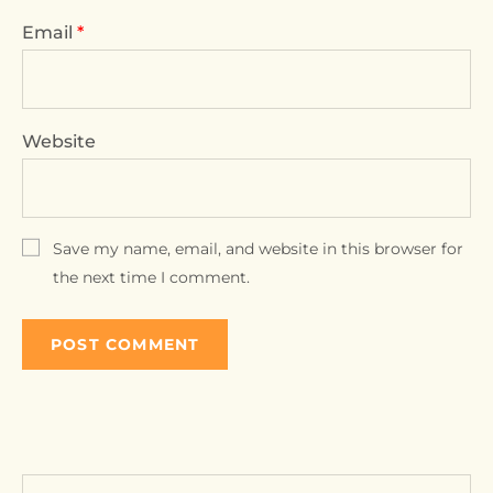
Email
*
Website
Save my name, email, and website in this browser for
the next time I comment.