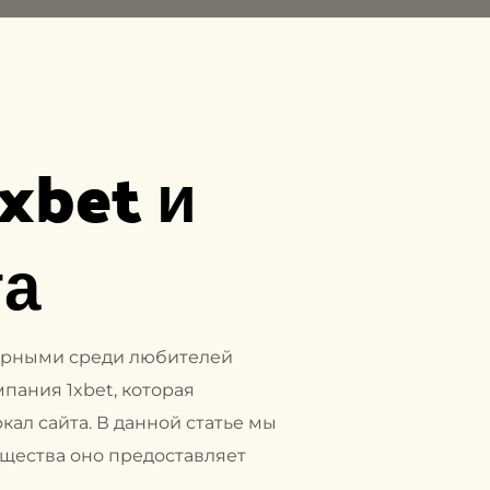
xbet и
га
лярными среди любителей
пания 1xbet, которая
ал сайта. В данной статье мы
ущества оно предоставляет