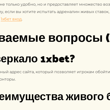
о не только удобно, но и предоставляет множество 
у, если вы хотите испытать адреналин живых ставок,
t
1хбет вход
.
аваемые вопросы 
 зеркало 1xbet?
вный адрес сайта, который позволяет игрокам обойт
онторы.
реимущества живого 