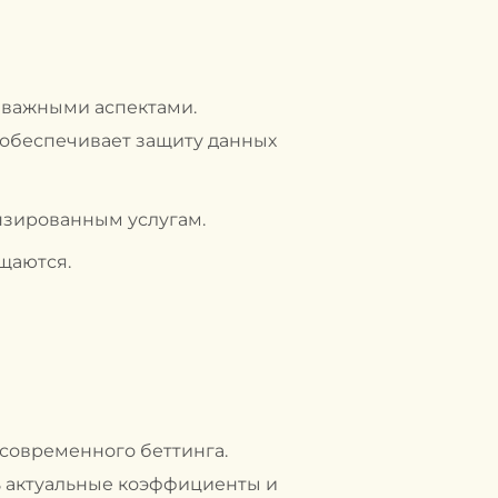
я важными аспектами.
 обеспечивает защиту данных
нзированным услугам.
щаются.
 современного беттинга.
ь актуальные коэффициенты и