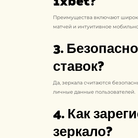
1xbet?
Преимущества включают широки
матчей и интуитивное мобильн
3. Безопасн
ставок?
Да, зеркала считаются безопас
личные данные пользователей.
4. Как зарег
зеркало?