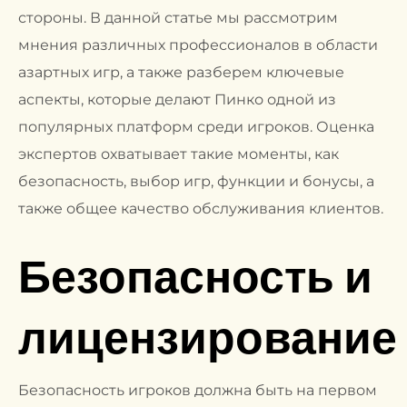
стороны. В данной статье мы рассмотрим
мнения различных профессионалов в области
азартных игр, а также разберем ключевые
аспекты, которые делают Пинко одной из
популярных платформ среди игроков. Оценка
экспертов охватывает такие моменты, как
безопасность, выбор игр, функции и бонусы, а
также общее качество обслуживания клиентов.
Безопасность и
лицензирование
Безопасность игроков должна быть на первом