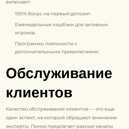
включают:
100% бонус на первый депозит.
Еженедельные кэшбэки для активных
игроков.
Программы лояльности с
дополнительными привилегиями.
Обслуживание
клиентов
Качество обслуживания клиентов — это еще
один аспект, на который обращают внимание
эксперты. Пинко предлагает разные каналы