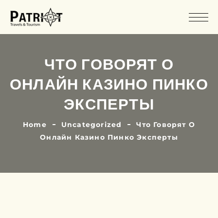
ЧТО ГОВОРЯТ О
ОНЛАЙН КАЗИНО ПИНКО
ЭКСПЕРТЫ
Home
Uncategorized
Что Говорят О
Онлайн Казино Пинко Эксперты