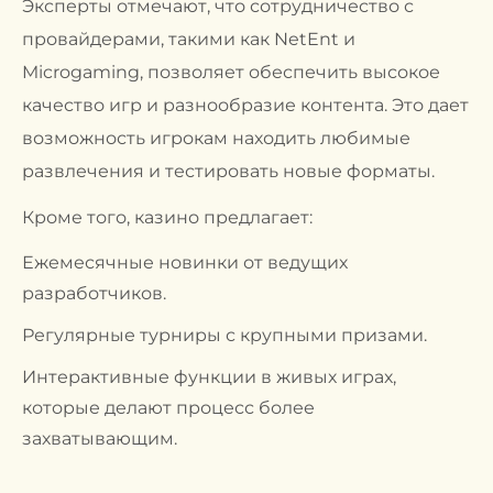
Эксперты отмечают, что сотрудничество с
провайдерами, такими как NetEnt и
Microgaming, позволяет обеспечить высокое
качество игр и разнообразие контента. Это дает
возможность игрокам находить любимые
развлечения и тестировать новые форматы.
Кроме того, казино предлагает:
Ежемесячные новинки от ведущих
разработчиков.
Регулярные турниры с крупными призами.
Интерактивные функции в живых играх,
которые делают процесс более
захватывающим.