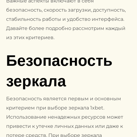
Важные аспекты включают в себя
безопасность, скорость загрузки, доступность,
стабильность работы и удобство интерфейса.
Давайте более подробно рассмотрим каждый
из этих критериев.
Безопасность
зеркала
Безопасность является первым и основным
критерием при выборе зеркала 1xbet.
Использование ненадежных ресурсов может
привести к утечке личных данных или даже к
потере средств. При выборе зеркала