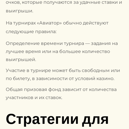
очков, которые получаются за удачные ставки и
выигрыши.
На турнирах «Авиатор» обычно действуют
следующие правила:
Определение времени турнира — задания на
лучшее время или на большее количество
выигрышей.
Участие в турнире может быть свободным или
по билету, в зависимости от условий казино.
Общая призовая фонд зависит от количества
участников и их ставок.
Стратегии для