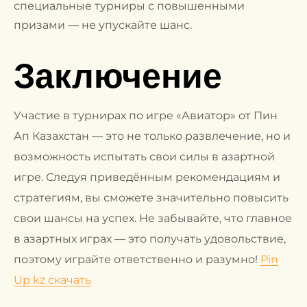
специальные турниры с повышенными
призами — не упускайте шанс.
Заключение
Участие в турнирах по игре «Авиатор» от Пин
Ап Казахстан — это не только развлечение, но и
возможность испытать свои силы в азартной
игре. Следуя приведённым рекомендациям и
стратегиям, вы сможете значительно повысить
свои шансы на успех. Не забывайте, что главное
в азартных играх — это получать удовольствие,
поэтому играйте ответственно и разумно!
Pin
Up kz скачать