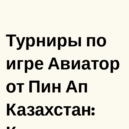
Турниры по
игре Авиатор
от Пин Ап
Казахстан: