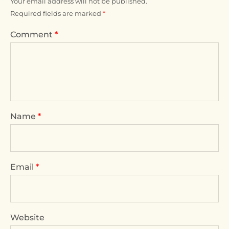
Your email address will not be published.
Required fields are marked
*
Comment
*
Name
*
Email
*
Website