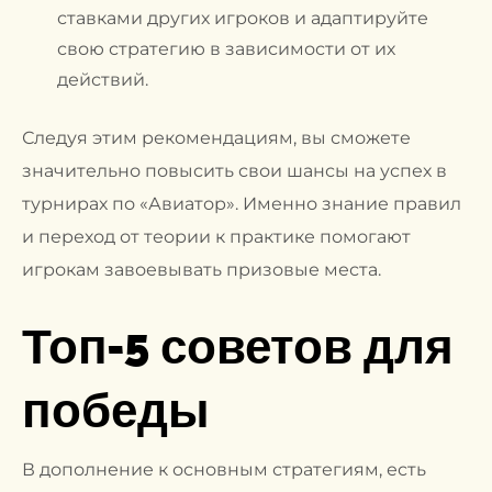
ставками других игроков и адаптируйте
свою стратегию в зависимости от их
действий.
Следуя этим рекомендациям, вы сможете
значительно повысить свои шансы на успех в
турнирах по «Авиатор». Именно знание правил
и переход от теории к практике помогают
игрокам завоевывать призовые места.
Топ-5 советов для
победы
В дополнение к основным стратегиям, есть