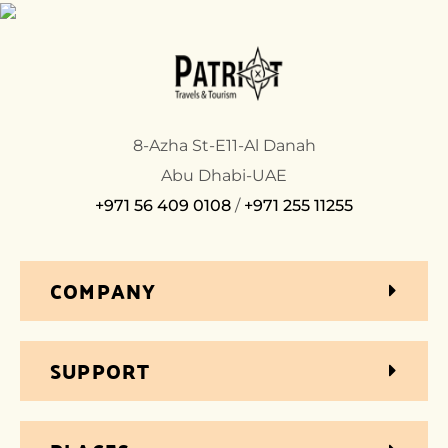
8-Azha St-E11-Al Danah
Abu Dhabi-UAE
+971 56 409 0108
/
+971 255 11255
COMPANY
SUPPORT