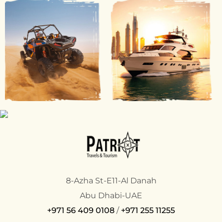
8-Azha St-E11-Al Danah
Abu Dhabi-UAE
+971 56 409 0108
/
+971 255 11255