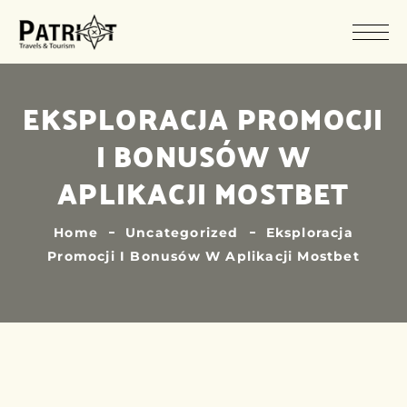
EKSPLORACJA PROMOCJI
I BONUSÓW W
APLIKACJI MOSTBET
Home
Uncategorized
Eksploracja
Promocji I Bonusów W Aplikacji Mostbet