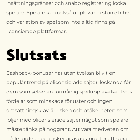
insättningsgränser och snabb registrering locka
spelare. Spelare kan också uppleva en större frihet
och variation av spel som inte alltid finns på
licensierade plattformar.
Slutsats
Cashback-bonusar har utan tvekan blivit en
populär trend på olicensierade sajter, lockande för
dem som söker en förmånlig spelupplevelse. Trots
fördelar som minskade förluster och ingen
omsättningskrav, är risken och osäkerheten som
följer med olicensierade sajter något som spelare
måste tänka på noggrant. Att vara medveten om
både fördelar och risker är avgörande för att göra