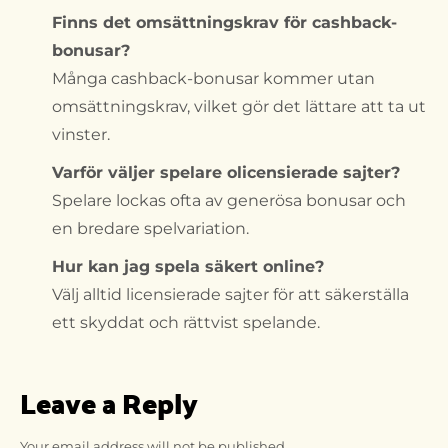
Finns det omsättningskrav för cashback-
bonusar?
Många cashback-bonusar kommer utan
omsättningskrav, vilket gör det lättare att ta ut
vinster.
Varför väljer spelare olicensierade sajter?
Spelare lockas ofta av generösa bonusar och
en bredare spelvariation.
Hur kan jag spela säkert online?
Välj alltid licensierade sajter för att säkerställa
ett skyddat och rättvist spelande.
Leave a Reply
Your email address will not be published.