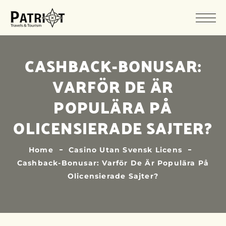
CASHBACK-BONUSAR:
VARFÖR DE ÄR
POPULÄRA PÅ
OLICENSIERADE SAJTER?
Home
Casino Utan Svensk Licens
Cashback-Bonusar: Varför De Är Populära På
Olicensierade Sajter?