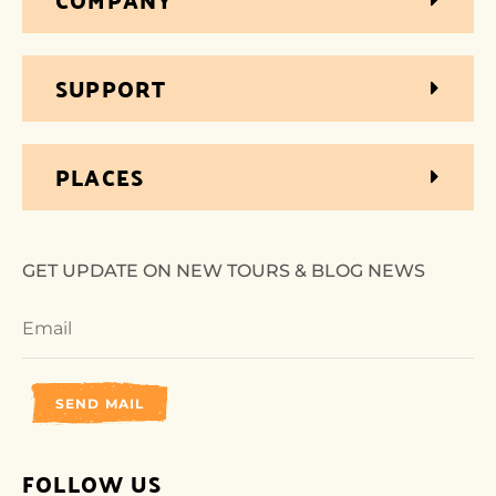
COMPANY
SUPPORT
PLACES
GET UPDATE ON NEW TOURS & BLOG NEWS
SEND MAIL
FOLLOW US