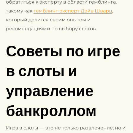
обратиться к эксперту в области гемблинга,
такому как
гемблинг-эксперт Дэйв Шварц
,
который делится своим опытом и
рекомендациями по выбору слотов.
Советы по игре
в слоты и
управление
банкроллом
Игра в слоты — это не только развлечение, но и