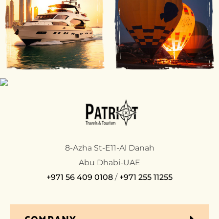
8-Azha St-E11-Al Danah
Abu Dhabi-UAE
+971 56 409 0108
/
+971 255 11255