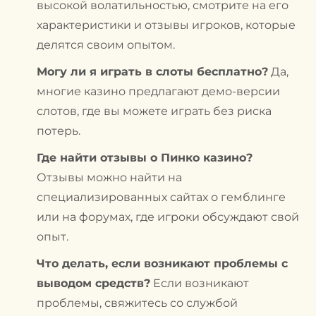
высокой волатильностью, смотрите на его
характеристики и отзывы игроков, которые
делятся своим опытом.
Могу ли я играть в слоты бесплатно?
Да,
многие казино предлагают демо-версии
слотов, где вы можете играть без риска
потерь.
Где найти отзывы о Пинко казино?
Отзывы можно найти на
специализированных сайтах о гемблинге
или на форумах, где игроки обсуждают свой
опыт.
Что делать, если возникают проблемы с
выводом средств?
Если возникают
проблемы, свяжитесь со службой