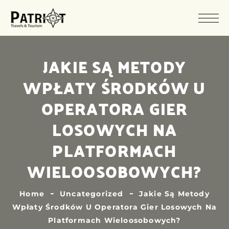
JAKIE SĄ METODY
WPŁATY ŚRODKÓW U
OPERATORA GIER
LOSOWYCH NA
PLATFORMACH
WIELOOSOBOWYCH?
Home
Uncategorized
Jakie Są Metody
Wpłaty Środków U Operatora Gier Losowych Na
Platformach Wieloosobowych?