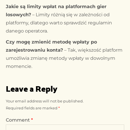
Jakie są limity wpłat na platformach gier
losowych?
– Limity różnią się w zależności od
platformy, dlatego warto sprawdzić regulamin
danego operatora.
Czy mogę zmienić metodę wpłaty po
zarejestrowaniu konta?
– Tak, większość platform
umożliwia zmianę metody wpłaty w dowolnym
momencie.
Leave a Reply
Your email address will not be published.
Required fields are marked
*
Comment
*