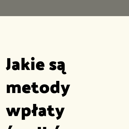
Jakie są
metody
wpłaty