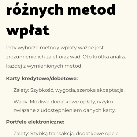
różnych metod
wpłat
Przy wyborze metody wpłaty ważne jest
zrozumienie ich zalet oraz wad. Oto krótka analiza
każdej z wymienionych metod:
Karty kredytowe/debetowe:
Zalety: Szybkość, wygoda, szeroka akceptacja.
Wady: Możliwe dodatkowe opłaty, ryzyko
związane z udostępnieniem danych karty.
Portfele elektroniczne:
Zalety: Szybką transakcja, dodatkowe opcje