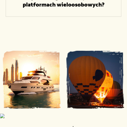
platformach wieloosobowych?