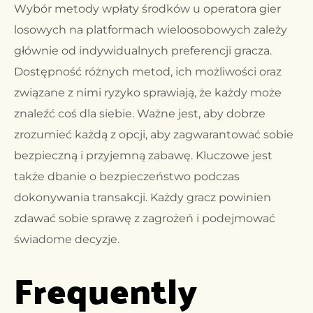
Wybór metody wpłaty środków u operatora gier
losowych na platformach wieloosobowych zależy
głównie od indywidualnych preferencji gracza.
Dostępność różnych metod, ich możliwości oraz
związane z nimi ryzyko sprawiają, że każdy może
znaleźć coś dla siebie. Ważne jest, aby dobrze
zrozumieć każdą z opcji, aby zagwarantować sobie
bezpieczną i przyjemną zabawę. Kluczowe jest
także dbanie o bezpieczeństwo podczas
dokonywania transakcji. Każdy gracz powinien
zdawać sobie sprawę z zagrożeń i podejmować
świadome decyzje.
Frequently