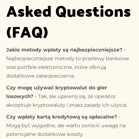
Asked Questions
(FAQ)
Jakie metody wpłaty są najbezpieczniejsze?
–
Najbezpieczniejsze metody to przelewy bankowe
oraz portfele elektroniczne, które oferują
dodatkowe zabezpieczenia.
Czy mogę używać kryptowalut do gier
losowych?
– Tak, ale upewnij się, że operator
akceptuje kryptowaluty i znasz zasady ich użycia.
Czy wpłaty kartą kredytową są opłacalne?
–
Mogą być wygodne, ale warto zwrócić uwagę na
potencjalne dodatkowe koszty.