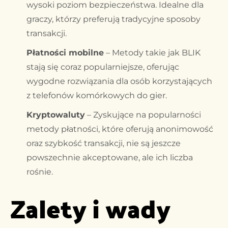
wysoki poziom bezpieczeństwa. Idealne dla
graczy, którzy preferują tradycyjne sposoby
transakcji.
Płatności mobilne
– Metody takie jak BLIK
stają się coraz popularniejsze, oferując
wygodne rozwiązania dla osób korzystających
z telefonów komórkowych do gier.
Kryptowaluty
– Zyskujące na popularności
metody płatności, które oferują anonimowość
oraz szybkość transakcji, nie są jeszcze
powszechnie akceptowane, ale ich liczba
rośnie.
Zalety i wady