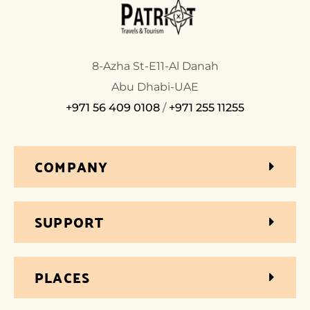
8-Azha St-E11-Al Danah
Abu Dhabi-UAE
+971 56 409 0108
/
+971 255 11255
COMPANY
SUPPORT
PLACES