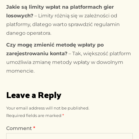
Jakie są limity wpłat na platformach gier
losowych?
– Limity różnią się w zależności od
platformy, dlatego warto sprawdzić regulamin
danego operatora.
Czy mogę zmienić metodę wpłaty po
zarejestrowaniu konta?
– Tak, większość platform
umożliwia zmianę metody wpłaty w dowolnym
momencie.
Leave a Reply
Your email address will not be published.
Required fields are marked
*
Comment
*