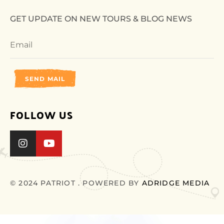
GET UPDATE ON NEW TOURS & BLOG NEWS
SEND MAIL
FOLLOW US
© 2024 PATRIOT . POWERED BY
ADRIDGE MEDIA