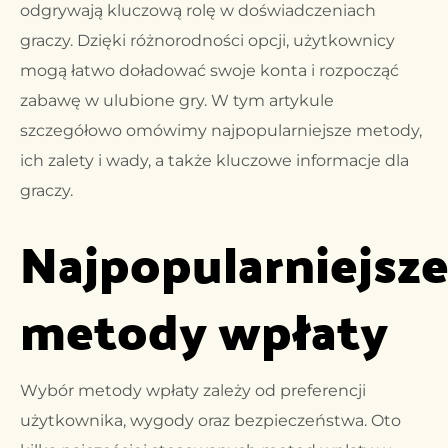
odgrywają kluczową rolę w doświadczeniach
graczy. Dzięki różnorodności opcji, użytkownicy
mogą łatwo doładować swoje konta i rozpocząć
zabawę w ulubione gry. W tym artykule
szczegółowo omówimy najpopularniejsze metody,
ich zalety i wady, a także kluczowe informacje dla
graczy.
Najpopularniejsz
metody wpłaty
Wybór metody wpłaty zależy od preferencji
użytkownika, wygody oraz bezpieczeństwa. Oto