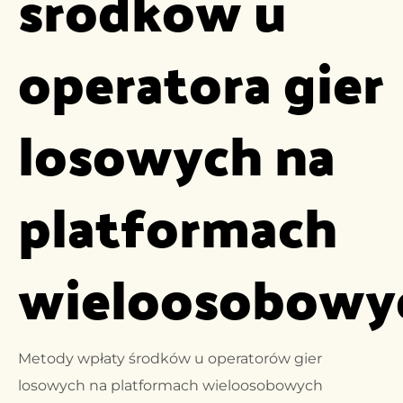
środków u
operatora gier
losowych na
platformach
wieloosobowy
Metody wpłaty środków u operatorów gier
losowych na platformach wieloosobowych