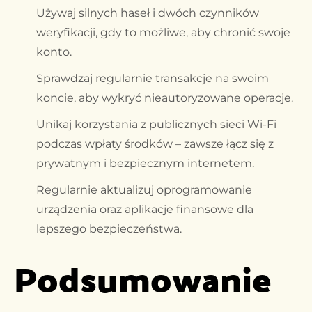
Używaj silnych haseł i dwóch czynników
weryfikacji, gdy to możliwe, aby chronić swoje
konto.
Sprawdzaj regularnie transakcje na swoim
koncie, aby wykryć nieautoryzowane operacje.
Unikaj korzystania z publicznych sieci Wi-Fi
podczas wpłaty środków – zawsze łącz się z
prywatnym i bezpiecznym internetem.
Regularnie aktualizuj oprogramowanie
urządzenia oraz aplikacje finansowe dla
lepszego bezpieczeństwa.
Podsumowanie