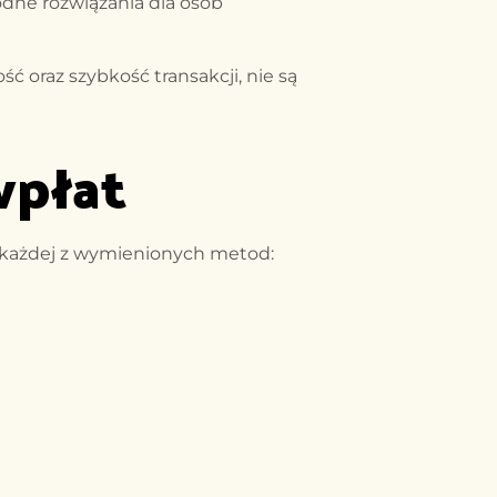
godne rozwiązania dla osób
 oraz szybkość transakcji, nie są
wpłat
a każdej z wymienionych metod: