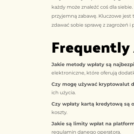
każdy może znaleźć coś dla siebie
przyjemną zabawę. Kluczowe jest 
zdawać sobie sprawę z zagrożeń 
Frequently
Jakie metody wpłaty są najbezp
elektroniczne, które oferują doda
Czy mogę używać kryptowalut d
ich użycia.
Czy wpłaty kartą kredytową są 
koszty.
Jakie są limity wpłat na platfor
regulamin danego operatora.