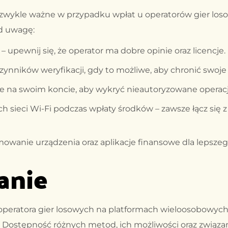
ezwykle ważne w przypadku wpłat u operatorów gier los
d uwagę:
– upewnij się, że operator ma dobre opinie oraz licencje.
zynników weryfikacji, gdy to możliwe, aby chronić swoje
je na swoim koncie, aby wykryć nieautoryzowane operacj
ych sieci Wi-Fi podczas wpłaty środków – zawsze łącz si
mowanie urządzenia oraz aplikacje finansowe dla lepsze
anie
eratora gier losowych na platformach wieloosobowych 
. Dostępność różnych metod, ich możliwości oraz związane