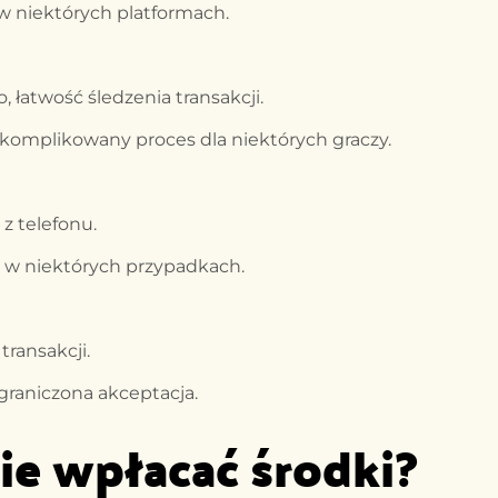
w niektórych platformach.
 łatwość śledzenia transakcji.
skomplikowany proces dla niektórych graczy.
 z telefonu.
 w niektórych przypadkach.
ransakcji.
graniczona akceptacja.
ie wpłacać środki?