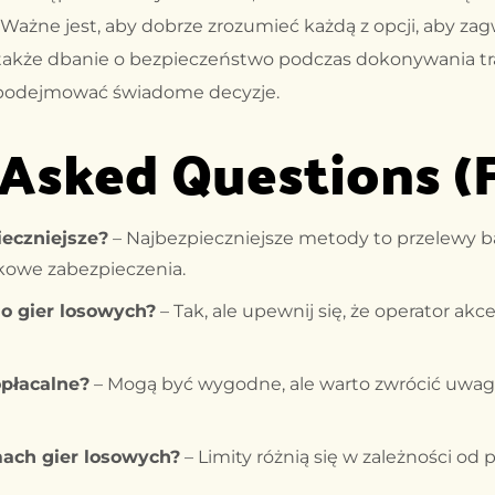
. Ważne jest, aby dobrze zrozumieć każdą z opcji, aby za
także dbanie o bezpieczeństwo podczas dokonywania tra
i podejmować świadome decyzje.
 Asked Questions (
ieczniejsze?
– Najbezpieczniejsze metody to przelewy b
tkowe zabezpieczenia.
o gier losowych?
– Tak, ale upewnij się, że operator ak
opłacalne?
– Mogą być wygodne, ale warto zwrócić uwa
mach gier losowych?
– Limity różnią się w zależności od 