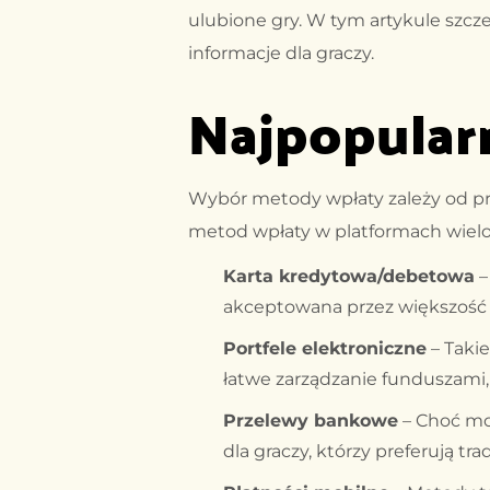
ulubione gry. W tym artykule szcz
informacje dla graczy.
Najpopular
Wybór metody wpłaty zależy od pr
metod wpłaty w platformach wiel
Karta kredytowa/debetowa
–
akceptowana przez większość 
Portfele elektroniczne
– Takie
łatwe zarządzanie funduszami, 
Przelewy bankowe
– Choć mo
dla graczy, którzy preferują tr