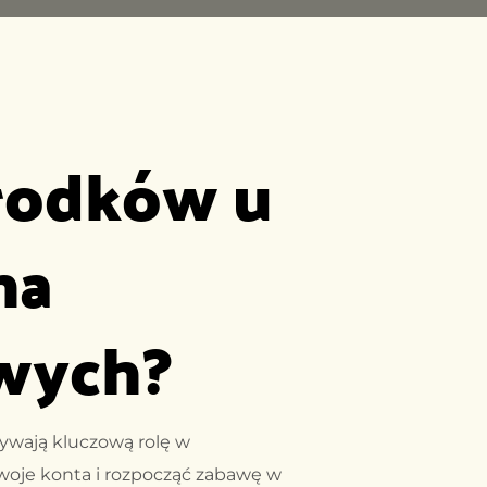
środków u
na
wych?
ywają kluczową rolę w
woje konta i rozpocząć zabawę w