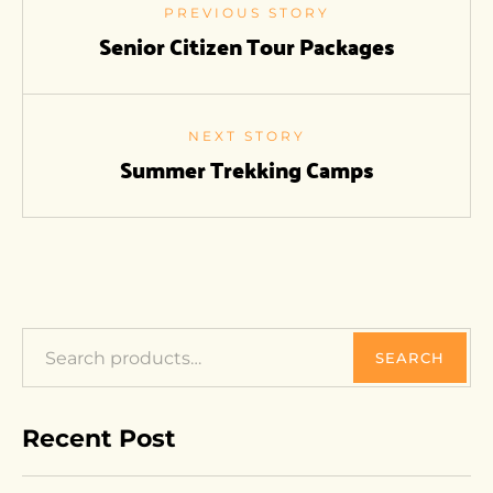
PREVIOUS STORY
Senior Citizen Tour Packages
NEXT STORY
Summer Trekking Camps
SEARCH
Recent Post