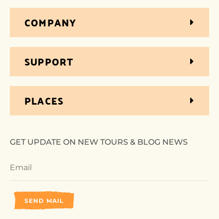
COMPANY
SUPPORT
PLACES
GET UPDATE ON NEW TOURS & BLOG NEWS
SEND MAIL