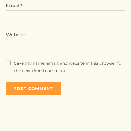
Email
*
Website
Save my name, email, and website in this browser for
the next time I comment.