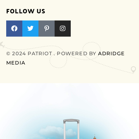
FOLLOW US
© 2024 PATRIOT . POWERED BY
ADRIDGE
MEDIA