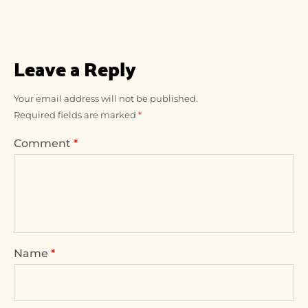
Leave a Reply
Your email address will not be published.
Required fields are marked
*
Comment
*
Name
*