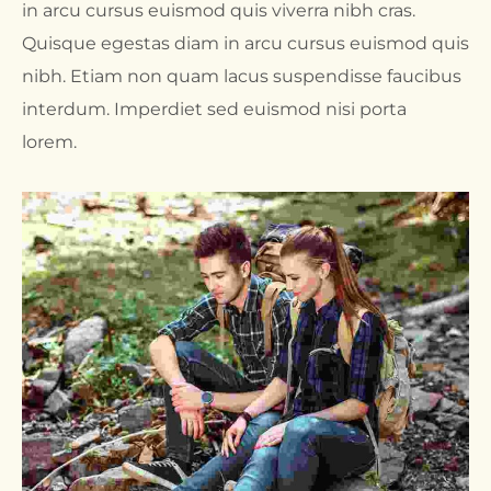
in arcu cursus euismod quis viverra nibh cras.
Quisque egestas diam in arcu cursus euismod quis
nibh. Etiam non quam lacus suspendisse faucibus
interdum. Imperdiet sed euismod nisi porta
lorem.