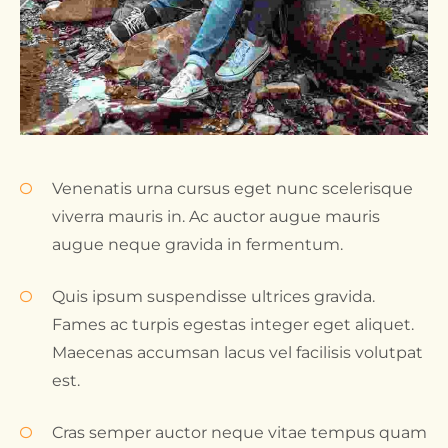
Venenatis urna cursus eget nunc scelerisque
viverra mauris in. Ac auctor augue mauris
augue neque gravida in fermentum.
Quis ipsum suspendisse ultrices gravida.
Fames ac turpis egestas integer eget aliquet.
Maecenas accumsan lacus vel facilisis volutpat
est.
Cras semper auctor neque vitae tempus quam