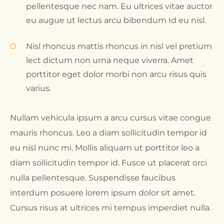
pellentesque nec nam. Eu ultrices vitae auctor
eu augue ut lectus arcu bibendum Id eu nisl.
Nisl rhoncus mattis rhoncus in nisl vel pretium
lect dictum non urna neque viverra. Amet
porttitor eget dolor morbi non arcu risus quis
varius.
Nullam vehicula ipsum a arcu cursus vitae congue
mauris rhoncus. Leo a diam sollicitudin tempor id
eu nisl nunc mi. Mollis aliquam ut porttitor leo a
diam sollicitudin tempor id. Fusce ut placerat orci
nulla pellentesque. Suspendisse faucibus
interdum posuere lorem ipsum dolor sit amet.
Cursus risus at ultrices mi tempus imperdiet nulla.