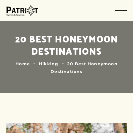
20 BEST HONEYMOON
DESTINATIONS
Home
Hikking
20 Best Honeymoon
Destinations