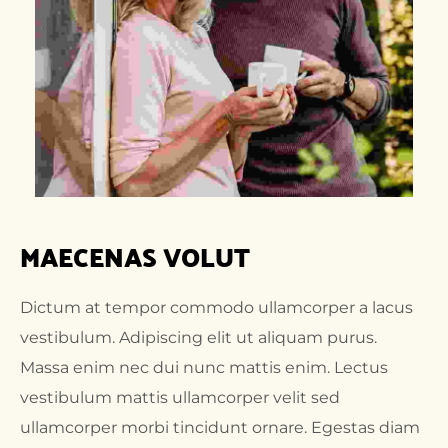
MAECENAS VOLUT
Dictum at tempor commodo ullamcorper a lacus
vestibulum. Adipiscing elit ut aliquam purus.
Massa enim nec dui nunc mattis enim. Lectus
vestibulum mattis ullamcorper velit sed
ullamcorper morbi tincidunt ornare. Egestas diam