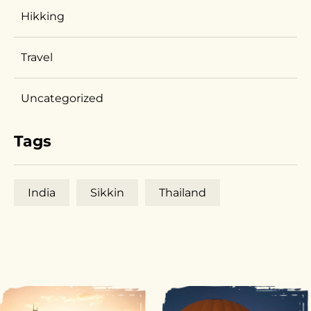
Hikking
Travel
Uncategorized
Tags
India
Sikkin
Thailand