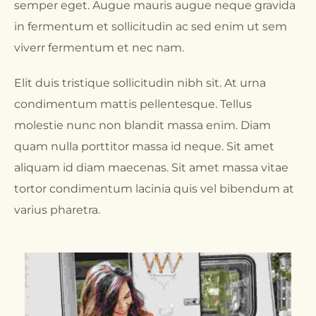
semper eget. Augue mauris augue neque gravida
in fermentum et sollicitudin ac sed enim ut sem
viverr fermentum et nec nam.
Elit duis tristique sollicitudin nibh sit. At urna
condimentum mattis pellentesque. Tellus
molestie nunc non blandit massa enim. Diam
quam nulla porttitor massa id neque. Sit amet
aliquam id diam maecenas. Sit amet massa vitae
tortor condimentum lacinia quis vel bibendum at
varius pharetra.