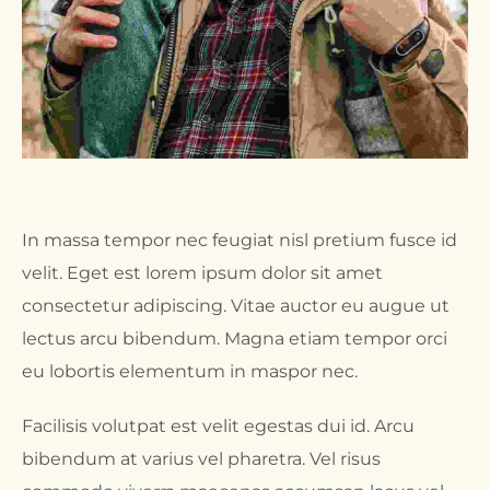
In massa tempor nec feugiat nisl pretium fusce id
velit. Eget est lorem ipsum dolor sit amet
consectetur adipiscing. Vitae auctor eu augue ut
lectus arcu bibendum. Magna etiam tempor orci
eu lobortis elementum in maspor nec.
Facilisis volutpat est velit egestas dui id. Arcu
bibendum at varius vel pharetra. Vel risus