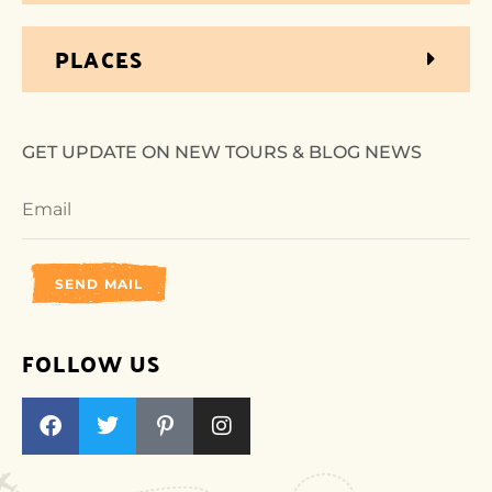
PLACES
GET UPDATE ON NEW TOURS & BLOG NEWS
SEND MAIL
FOLLOW US