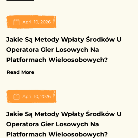
April 10, 2026
Jakie Są Metody Wpłaty Środków U
Operatora Gier Losowych Na
Platformach Wieloosobowych?
Read More
April 10, 2026
Jakie Są Metody Wpłaty Środków U
Operatora Gier Losowych Na
Platformach Wieloosobowych?