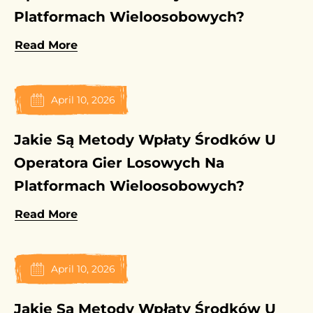
Platformach Wieloosobowych?
Read More
April 10, 2026
Jakie Są Metody Wpłaty Środków U
Operatora Gier Losowych Na
Platformach Wieloosobowych?
Read More
April 10, 2026
Jakie Są Metody Wpłaty Środków U