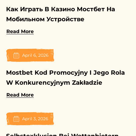
Как Играть В Казино Мостбет На
Мобильном Устройстве
Read More
April 6, 2026
Mostbet Kod Promocyjny I Jego Rola
W Konkurencyjnym Zakładzie
Read More
April 3, 2026
Selbstexklusion Bei Wettanbietern