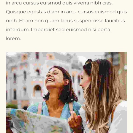
in arcu cursus euismod quis viverra nibh cras.
Quisque egestas diam in arcu cursus euismod quis
nibh. Etiam non quam lacus suspendisse faucibus
interdum. Imperdiet sed euismod nisi porta
lorem.