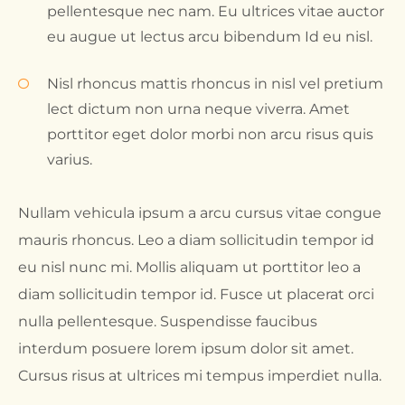
pellentesque nec nam. Eu ultrices vitae auctor
eu augue ut lectus arcu bibendum Id eu nisl.
Nisl rhoncus mattis rhoncus in nisl vel pretium
lect dictum non urna neque viverra. Amet
porttitor eget dolor morbi non arcu risus quis
varius.
Nullam vehicula ipsum a arcu cursus vitae congue
mauris rhoncus. Leo a diam sollicitudin tempor id
eu nisl nunc mi. Mollis aliquam ut porttitor leo a
diam sollicitudin tempor id. Fusce ut placerat orci
nulla pellentesque. Suspendisse faucibus
interdum posuere lorem ipsum dolor sit amet.
Cursus risus at ultrices mi tempus imperdiet nulla.