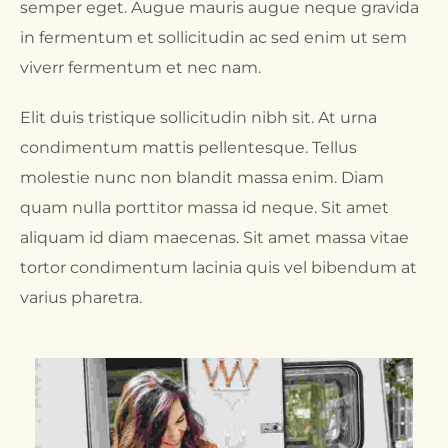
semper eget. Augue mauris augue neque gravida
in fermentum et sollicitudin ac sed enim ut sem
viverr fermentum et nec nam.
Elit duis tristique sollicitudin nibh sit. At urna
condimentum mattis pellentesque. Tellus
molestie nunc non blandit massa enim. Diam
quam nulla porttitor massa id neque. Sit amet
aliquam id diam maecenas. Sit amet massa vitae
tortor condimentum lacinia quis vel bibendum at
varius pharetra.