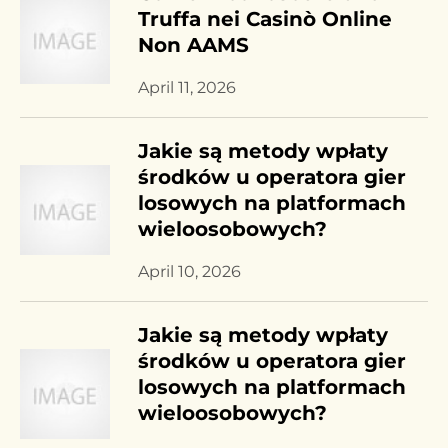
Truffa nei Casinò Online
Non AAMS
April 11, 2026
Jakie są metody wpłaty
środków u operatora gier
losowych na platformach
wieloosobowych?
April 10, 2026
Jakie są metody wpłaty
środków u operatora gier
losowych na platformach
wieloosobowych?