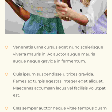
Venenatis urna cursus eget nunc scelerisque
viverra mauris in. Ac auctor augue mauris
augue neque gravida in fermentum.
Quis ipsum suspendisse ultrices gravida.
Fames ac turpis egestas integer eget aliquet.
Maecenas accumsan lacus vel facilisis volutpat
est.
Cras semper auctor neque vitae tempus quam