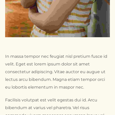
In massa tempor nec feugiat nisl pretium fusce id
velit. Eget est lorem ipsum dolor sit amet
consectetur adipiscing. Vitae auctor eu augue ut
lectus arcu bibendum. Magna etiam tempor orci
eu lobortis elementum in maspor nec.
Facilisis volutpat est velit egestas dui id. Arcu
bibendum at varius vel pharetra. Vel risus