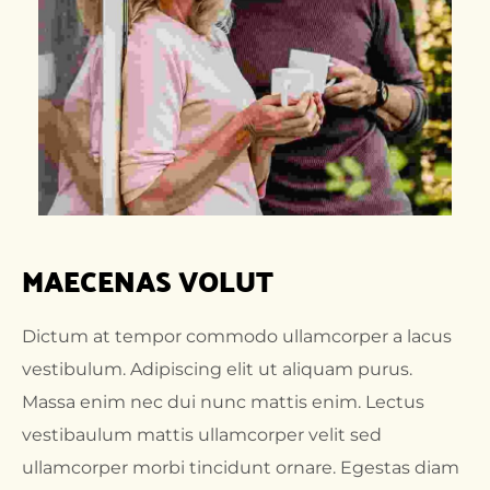
MAECENAS VOLUT
Dictum at tempor commodo ullamcorper a lacus
vestibulum. Adipiscing elit ut aliquam purus.
Massa enim nec dui nunc mattis enim. Lectus
vestibaulum mattis ullamcorper velit sed
ullamcorper morbi tincidunt ornare. Egestas diam