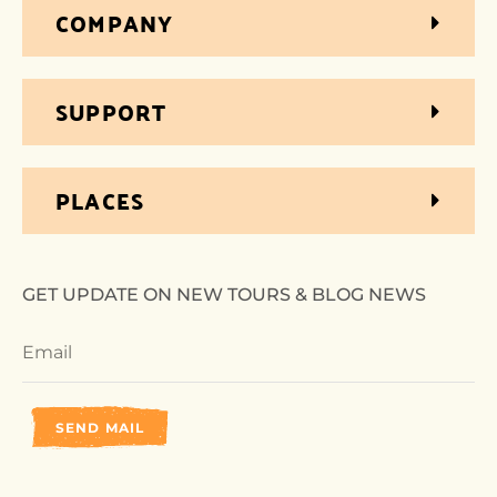
COMPANY
SUPPORT
PLACES
GET UPDATE ON NEW TOURS & BLOG NEWS
SEND MAIL