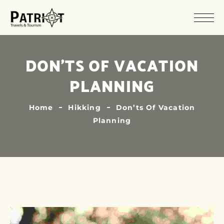
DON’TS OF VACATION
PLANNING
Home
Hikking
Don’ts Of Vacation
Planning