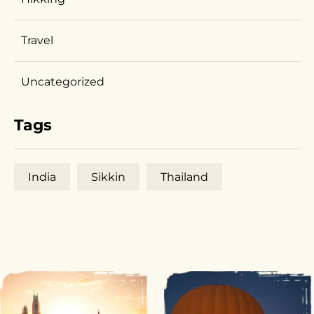
Travel
Uncategorized
Tags
India
Sikkin
Thailand