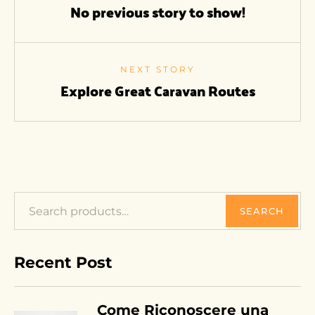
No previous story to show!
NEXT STORY
Explore Great Caravan Routes
SEARCH
Recent Post
Come Riconoscere una