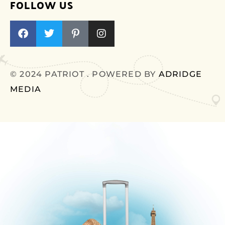
FOLLOW US
© 2024 PATRIOT . POWERED BY
ADRIDGE
MEDIA