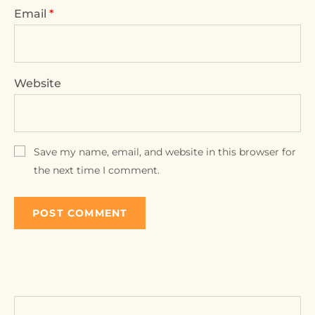
Email
*
Website
Save my name, email, and website in this browser for
the next time I comment.