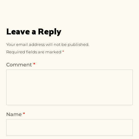
Leave a Reply
Your email address will not be published.
Required fields are marked
*
Comment
*
Name
*